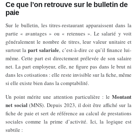
Ce que l’on retrouve sur le bulletin de
paie
Sur le bulletin, les titres-restaurant apparaissent dans la
partie « avantages » ou « retenues ». Le salarié y voit
généralement le nombre de titres, leur valeur unitaire et
part salariale
surtout la
, c’est-à-dire ce qu’il finance lui-
même. Cette part est directement prélevée de son salaire
net. La part employeur, elle, ne figure pas dans le brut ni
dans les cotisations : elle reste invisible sur la fiche, même
si elle existe bien dans la comptabilité.
Montant
Un point mérite une attention particulière : le
net social
(MNS). Depuis 2023, il doit être affiché sur la
fiche de paie et sert de référence au calcul de prestations
sociales comme la prime d’activité. Ici, la logique est
subtile :