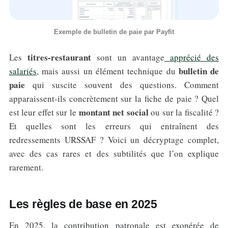
Exemple de bulletin de paie par Payfit
titres-restaurant
Les
sont un avantage
apprécié des
bulletin de
salariés
, mais aussi un élément technique du
paie
qui suscite souvent des questions. Comment
apparaissent-ils concrètement sur la fiche de paie ? Quel
montant net social
est leur effet sur le
ou sur la fiscalité ?
Et quelles sont les erreurs qui entraînent des
redressements URSSAF ? Voici un décryptage complet,
avec des cas rares et des subtilités que l’on explique
rarement.
Les règles de base en 2025
En 2025, la contribution patronale est exonérée de