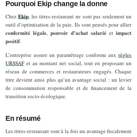
Pourquoi Ekip change la donne
Ekip
Chez
, les titres-restaurant ne sont pas seulement un
outil d’optimisation de la paie. Ils sont pensés pour allier
conformité légale
pouvoir d’achat salarié
impact
,
et
positif
.
L’entreprise assure un paramétrage conforme aux
règles
URSSAF
et au montant net social, tout en proposant un
réseau de commerces et restaurateurs engagés. Chaque
titre devient ainsi plus qu’un avantage social : un levier
de consommation responsable et de financement de la
transition socio-écologique.
En résumé
Les titres-restaurant sont à la fois un avantage fiscalement