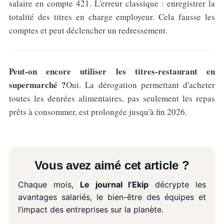
salaire en compte 421. L'erreur classique : enregistrer la
totalité des titres en charge employeur. Cela fausse les
comptes et peut déclencher un redressement.
Peut-on encore utiliser les titres-restaurant en
supermarché ?
Oui. La dérogation permettant d'acheter
toutes les denrées alimentaires, pas seulement les repas
prêts à consommer, est prolongée jusqu'à fin 2026.
Vous avez aimé cet article ?
Chaque mois,
Le journal l’Ekip
décrypte les
avantages salariés, le bien-être des équipes et
l’impact des entreprises sur la planète.