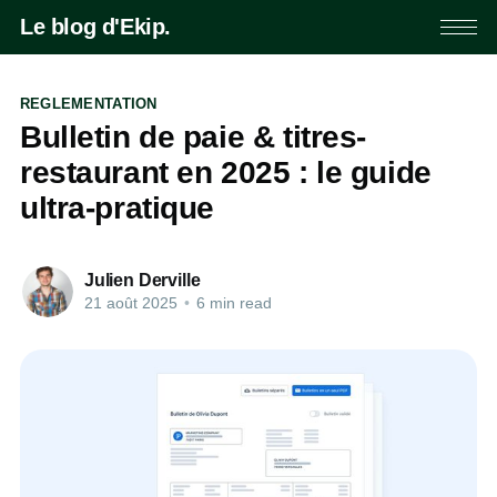
Le blog d'Ekip.
REGLEMENTATION
Bulletin de paie & titres-
restaurant en 2025 : le guide
ultra-pratique
Julien Derville
21 août 2025
•
6 min read