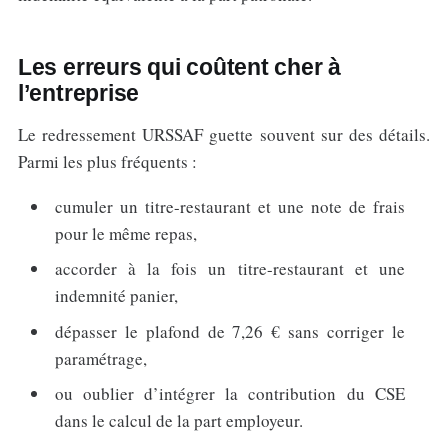
Les erreurs qui coûtent cher à
l’entreprise
Le redressement URSSAF guette souvent sur des détails.
Parmi les plus fréquents :
cumuler un titre-restaurant et une note de frais
pour le même repas,
accorder à la fois un titre-restaurant et une
indemnité panier,
dépasser le plafond de 7,26 € sans corriger le
paramétrage,
ou oublier d’intégrer la contribution du CSE
dans le calcul de la part employeur.