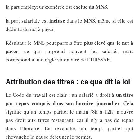
exclue du MNS
la part employeur exonérée est
,
incluse
la part salariale est
dans le MNS, même si elle est
déduite du net à payer.
plus élevé que le net à
Résultat : le MNS peut parfois être
payer
, ce qui surprend souvent les salariés mais
correspond à une règle volontaire de l’URSSAF.
Attribution des titres : ce que dit la loi
un titre
Le Code du travail est clair : un salarié a droit à
par repas compris dans son horaire journalier
. Cela
signifie qu’un temps partiel le matin (8h à 12h) n’ouvre
pas droit aux titres-restaurant, car il n’y a pas de repas
dans l’horaire. En revanche, un temps partiel qui
chevauche la pause déjeuner le permet.