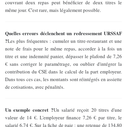
couvrant deux repas peut bénéficier de deux titres le
même jour. C'est rare, mais légalement possible.
Quelles erreurs déclenchent un redressement URSSAF
?
Les plus fréquentes : cumuler un titre-restaurant et une
note de frais pour le même repas, accorder à la fois un
titre et une indemnité panier, dépasser le plafond de 7,26
€ sans corriger le paramétrage, ou oublier d'intégrer la
contribution du CSE dans le calcul de la part employeur.
Dans tous ces cas, les montants sont réintégrés en assiette
de cotisations, avec pénalités.
Un exemple concret ?
Un salarié reçoit 20 titres d'une
valeur de 14 €. L'employeur finance 7,26 € par titre, le
salarié 6,74 €. Sur la fiche de paie : une retenue de 134,80