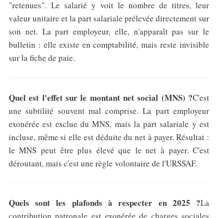
"retenues". Le salarié y voit le nombre de titres, leur
valeur unitaire et la part salariale prélevée directement sur
son net. La part employeur, elle, n'apparaît pas sur le
bulletin : elle existe en comptabilité, mais reste invisible
sur la fiche de paie.
Quel est l'effet sur le montant net social (MNS) ?
C'est
une subtilité souvent mal comprise. La part employeur
exonérée est exclue du MNS, mais la part salariale y est
incluse, même si elle est déduite du net à payer. Résultat :
le MNS peut être plus élevé que le net à payer. C'est
déroutant, mais c'est une règle volontaire de l'URSSAF.
Quels sont les plafonds à respecter en 2025 ?
La
contribution patronale est exonérée de charges sociales