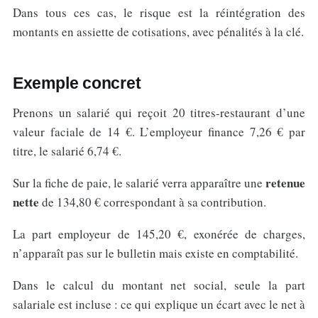
Dans tous ces cas, le risque est la réintégration des
montants en assiette de cotisations, avec pénalités à la clé.
Exemple concret
Prenons un salarié qui reçoit 20 titres-restaurant d’une
valeur faciale de 14 €. L’employeur finance 7,26 € par
titre, le salarié 6,74 €.
retenue
Sur la fiche de paie, le salarié verra apparaître une
nette
de 134,80 € correspondant à sa contribution.
La part employeur de 145,20 €, exonérée de charges,
n’apparaît pas sur le bulletin mais existe en comptabilité.
Dans le calcul du montant net social, seule la part
salariale est incluse : ce qui explique un écart avec le net à