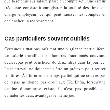
que la retenue sur salaire passe en compte 421. Une erreur
fréquente consiste à enregistrer la totalité des titres en
charge employeur, ce qui peut fausser les comptes et
déclencher un redressement.
Cas particuliers souvent oubliés
Certaines situations méritent une vigilance particulière.
Un salarié travaillant en horaires fractionnés couvrant
deux repas peut bénéficier de deux titres dans la journée.
Le télétravail ne doit jamais être un prétexte pour retirer
les titres. À l’inverse, un temps partiel qui ne couvre pas
de repas ne donne pas droit aux TR. Enfin, lorsqu’une
cantine d’entreprise existe, il n’est pas possible de
cumuler les deux avantages le même jour.