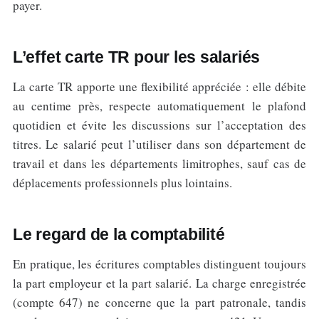
payer.
L’effet carte TR pour les salariés
La carte TR apporte une flexibilité appréciée : elle débite
au centime près, respecte automatiquement le plafond
quotidien et évite les discussions sur l’acceptation des
titres. Le salarié peut l’utiliser dans son département de
travail et dans les départements limitrophes, sauf cas de
déplacements professionnels plus lointains.
Le regard de la comptabilité
En pratique, les écritures comptables distinguent toujours
la part employeur et la part salarié. La charge enregistrée
(compte 647) ne concerne que la part patronale, tandis