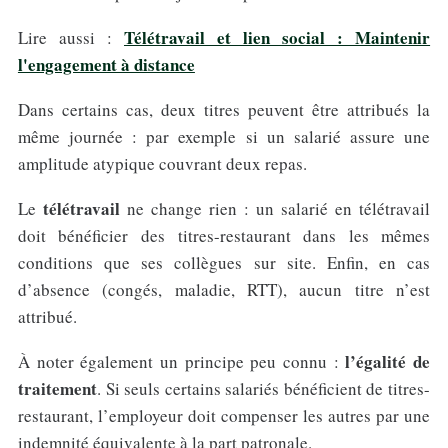
Télétravail et lien social : Maintenir
Lire aussi :
l'engagement à distance
Dans certains cas, deux titres peuvent être attribués la
même journée : par exemple si un salarié assure une
amplitude atypique couvrant deux repas.
télétravail
Le
ne change rien : un salarié en télétravail
doit bénéficier des titres-restaurant dans les mêmes
conditions que ses collègues sur site. Enfin, en cas
d’absence (congés, maladie, RTT), aucun titre n’est
attribué.
l’égalité de
À noter également un principe peu connu :
traitement
. Si seuls certains salariés bénéficient de titres-
restaurant, l’employeur doit compenser les autres par une
indemnité équivalente à la part patronale.