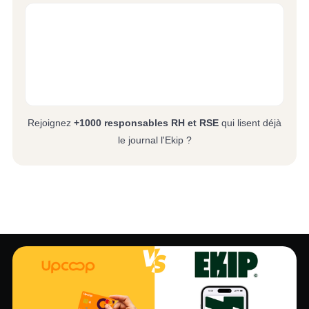
Rejoignez
+1000 responsables RH et RSE
qui lisent déjà
le journal l'Ekip ?