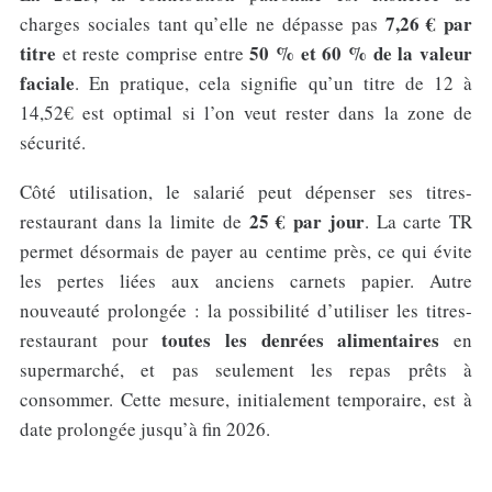
7,26 € par
charges sociales tant qu’elle ne dépasse pas
titre
50 % et 60 % de la valeur
et reste comprise entre
faciale
. En pratique, cela signifie qu’un titre de 12 à
14,52€ est optimal si l’on veut rester dans la zone de
sécurité.
Côté utilisation, le salarié peut dépenser ses titres-
25 € par jour
restaurant dans la limite de
. La carte TR
permet désormais de payer au centime près, ce qui évite
les pertes liées aux anciens carnets papier. Autre
nouveauté prolongée : la possibilité d’utiliser les titres-
toutes les denrées alimentaires
restaurant pour
en
supermarché, et pas seulement les repas prêts à
consommer. Cette mesure, initialement temporaire, est à
date prolongée jusqu’à fin 2026.