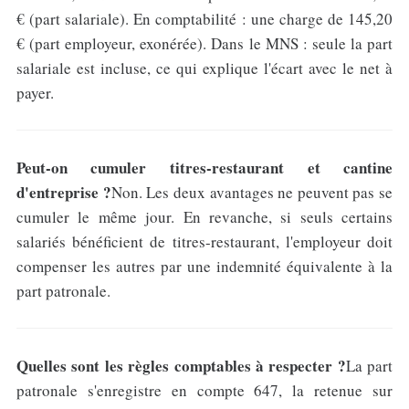
€ (part salariale). En comptabilité : une charge de 145,20
€ (part employeur, exonérée). Dans le MNS : seule la part
salariale est incluse, ce qui explique l'écart avec le net à
payer.
Peut-on cumuler titres-restaurant et cantine
d'entreprise ?
Non. Les deux avantages ne peuvent pas se
cumuler le même jour. En revanche, si seuls certains
salariés bénéficient de titres-restaurant, l'employeur doit
compenser les autres par une indemnité équivalente à la
part patronale.
Quelles sont les règles comptables à respecter ?
La part
patronale s'enregistre en compte 647, la retenue sur