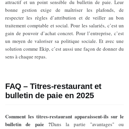
attractif et un point sensible du bulletin de paie. Leur
bonne gestion exige de maîtriser les plafonds, de
respecter les règles d’attribution et de veiller au bon
traitement comptable et social. Pour les salariés, c’est un
gain de pouvoir d’achat concret. Pour l’entreprise, c’est
un moyen de valoriser sa politique sociale. Et avec une
solution comme Ekip, c’est aussi une façon de donner du
sens à chaque repas.
FAQ – Titres-restaurant et
bulletin de paie en 2025
Comment les titres-restaurant apparaissent-ils sur le
bulletin de paie ?
Dans la partie "avantages" ou