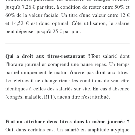
jusqu'à 7,26 € par titre, à condition de rester entre 50% et
60% de la valeur faciale. Un titre d'une valeur entre 12 €
et 14,52 € est donc optimal. Côté utilisation, le salarié
peut dépenser jusqu'à 25 € par jour.
Qui a droit aux titres-restaurant ?
Tout salarié dont
l'horaire journalier comprend une pause repas. Un temps
partiel uniquement le matin n'ouvre pas droit aux titres.
Le télétravail ne change rien : les conditions doivent être
identiques à celles des salariés sur site. En cas d'absence
(congés, maladie, RTT), aucun titre n'est attribué.
Peut-on attribuer deux titres dans la même journée ?
Oui, dans certains cas. Un salarié en amplitude atypique