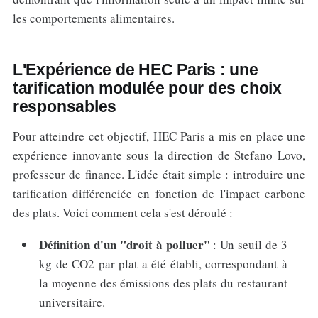
les comportements alimentaires.
L'Expérience de HEC Paris : une
tarification modulée pour des choix
responsables
Pour atteindre cet objectif, HEC Paris a mis en place une
expérience innovante sous la direction de Stefano Lovo,
professeur de finance. L'idée était simple : introduire une
tarification différenciée en fonction de l'impact carbone
des plats. Voici comment cela s'est déroulé :
Définition d'un "droit à polluer"
: Un seuil de 3
kg de CO2 par plat a été établi, correspondant à
la moyenne des émissions des plats du restaurant
universitaire.