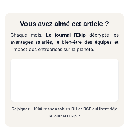
Vous avez aimé cet article ?
Chaque mois,
Le journal l’Ekip
décrypte les
avantages salariés, le bien-être des équipes et
l’impact des entreprises sur la planète.
Rejoignez
+1000 responsables RH et RSE
qui lisent déjà
le journal l'Ekip ?