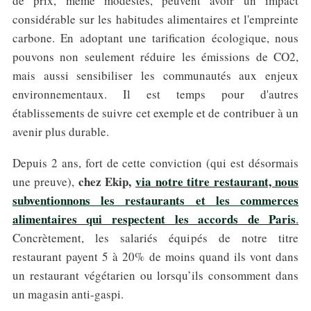
de prix, même modestes, peuvent avoir un impact
considérable sur les habitudes alimentaires et l'empreinte
carbone. En adoptant une tarification écologique, nous
pouvons non seulement réduire les émissions de CO2,
mais aussi sensibiliser les communautés aux enjeux
environnementaux. Il est temps pour d'autres
établissements de suivre cet exemple et de contribuer à un
avenir plus durable.
Depuis 2 ans, fort de cette conviction (qui est désormais
chez Ekip,
via notre titre restaurant, nous
une preuve),
subventionnons les restaurants et les commerces
alimentaires qui respectent les accords de Paris
.
Concrètement, les salariés équipés de notre titre
restaurant payent 5 à 20% de moins quand ils vont dans
un restaurant végétarien ou lorsqu’ils consomment dans
un magasin anti-gaspi.