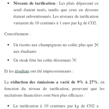
Niveaux de tarification
: Les plats dépassant ce
seuil étaient taxés, tandis que ceux en dessous
étaient subventionnés. Les niveaux de tarification
variaient de 10 centimes à 1 euro par kg de CO2.
Concrétement :
Un risotto aux champignons ne coûte plus que 2€
aux étudiants
Un steak frite lui coûte désormais 7€
Et les
résultats
ont été impressionnants :
réduction des émissions a varié de 9% à 27%
La
, en
fonction du niveau de tarification, prouvant que les
incitations financières sont bien plus efficaces :
La tarification à 10 centimes par kg de CO2 a