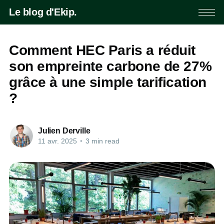
Le blog d'Ekip.
Comment HEC Paris a réduit
son empreinte carbone de 27%
grâce à une simple tarification
?
Julien Derville
11 avr. 2025
•
3 min read