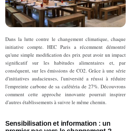
Dans la lutte contre le changement climatique, chaque
initiative compte. HEC Paris a récemment démontré
qu'une simple modification des prix peut avoir un impact
significatif sur les habitudes alimentaires et, par
conséquent, sur les émissions de CO2. Grâce à une série
d'initiatives audacieuses, l'université a réussi à réduire
l'empreinte carbone de sa cafétéria de 27%. Découvrons
comment cette approche innovante pourrait inspirer
d'autres établissements à suivre le même chemin.
Sensibilisation et information : un