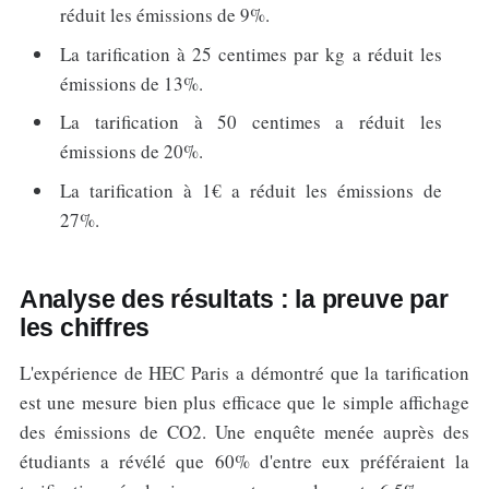
réduit les émissions de 9%.
La tarification à 25 centimes par kg a réduit les
émissions de 13%.
La tarification à 50 centimes a réduit les
émissions de 20%.
La tarification à 1€ a réduit les émissions de
27%.
Analyse des résultats : la preuve par
les chiffres
L'expérience de HEC Paris a démontré que la tarification
est une mesure bien plus efficace que le simple affichage
des émissions de CO2. Une enquête menée auprès des
étudiants a révélé que 60% d'entre eux préféraient la