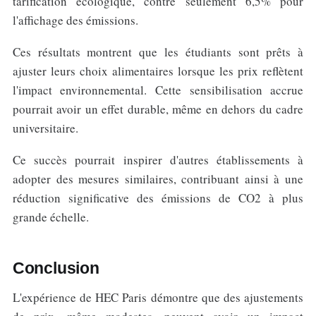
tarification écologique, contre seulement 6,5% pour
l'affichage des émissions.
Ces résultats montrent que les étudiants sont prêts à
ajuster leurs choix alimentaires lorsque les prix reflètent
l'impact environnemental. Cette sensibilisation accrue
pourrait avoir un effet durable, même en dehors du cadre
universitaire.
Ce succès pourrait inspirer d'autres établissements à
adopter des mesures similaires, contribuant ainsi à une
réduction significative des émissions de CO2 à plus
grande échelle.
Conclusion
L'expérience de HEC Paris démontre que des ajustements