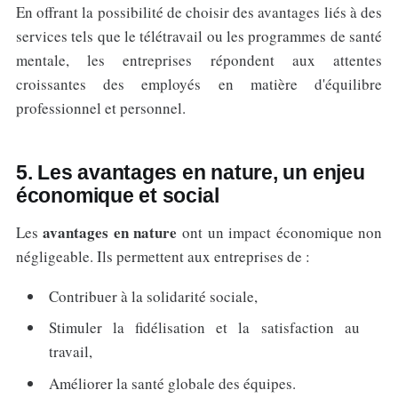
En offrant la possibilité de choisir des avantages liés à des
services tels que le télétravail ou les programmes de santé
mentale, les entreprises répondent aux attentes
croissantes des employés en matière d'équilibre
professionnel et personnel.
5. Les avantages en nature, un enjeu
économique et social
avantages en nature
Les
ont un impact économique non
négligeable. Ils permettent aux entreprises de :
Contribuer à la solidarité sociale,
Stimuler la fidélisation et la satisfaction au
travail,
Améliorer la santé globale des équipes.