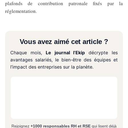
plafonds de contribution patronale fixés par la
réglementation.
Vous avez aimé cet article ?
Chaque mois,
Le journal l’Ekip
décrypte les
avantages salariés, le bien-être des équipes et
l’impact des entreprises sur la planète.
Rejoignez
+1000 responsables RH et RSE
qui lisent déjà