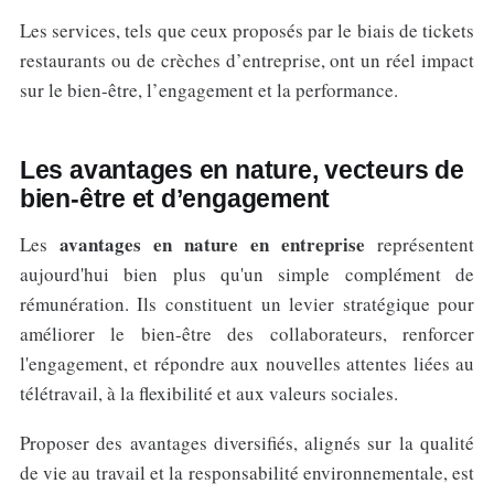
Les services, tels que ceux proposés par le biais de tickets
restaurants ou de crèches d’entreprise, ont un réel impact
sur le bien-être, l’engagement et la performance.
Les avantages en nature, vecteurs de
bien-être et d’engagement
avantages en nature en entreprise
Les
représentent
aujourd'hui bien plus qu'un simple complément de
rémunération. Ils constituent un levier stratégique pour
améliorer le bien-être des collaborateurs, renforcer
l'engagement, et répondre aux nouvelles attentes liées au
télétravail, à la flexibilité et aux valeurs sociales.
Proposer des avantages diversifiés, alignés sur la qualité
de vie au travail et la responsabilité environnementale, est