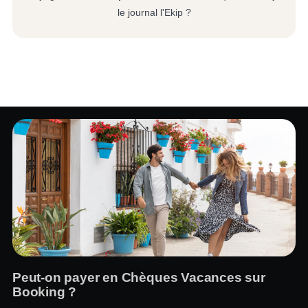
le journal l'Ekip ?
Peut-on payer en Chèques Vacances sur
Booking ?