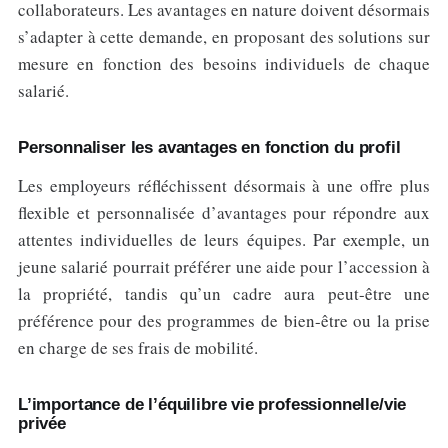
collaborateurs. Les avantages en nature doivent désormais
s’adapter à cette demande, en proposant des solutions sur
mesure en fonction des besoins individuels de chaque
salarié.
Personnaliser les avantages en fonction du profil
Les employeurs réfléchissent désormais à une offre plus
flexible et personnalisée d’avantages pour répondre aux
attentes individuelles de leurs équipes. Par exemple, un
jeune salarié pourrait préférer une aide pour l’accession à
la propriété, tandis qu’un cadre aura peut-être une
préférence pour des programmes de bien-être ou la prise
en charge de ses frais de mobilité.
L’importance de l’équilibre vie professionnelle/vie
privée