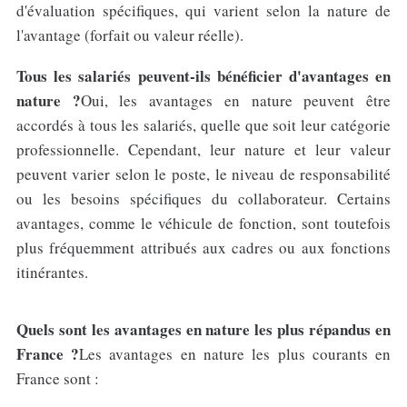
d'évaluation spécifiques, qui varient selon la nature de
l'avantage (forfait ou valeur réelle).
Tous les salariés peuvent-ils bénéficier d'avantages en
nature ?
Oui, les avantages en nature peuvent être
accordés à tous les salariés, quelle que soit leur catégorie
professionnelle. Cependant, leur nature et leur valeur
peuvent varier selon le poste, le niveau de responsabilité
ou les besoins spécifiques du collaborateur. Certains
avantages, comme le véhicule de fonction, sont toutefois
plus fréquemment attribués aux cadres ou aux fonctions
itinérantes.
Quels sont les avantages en nature les plus répandus en
France ?
Les avantages en nature les plus courants en
France sont :