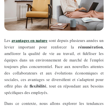
avantages en nature
Les
sont depuis plusieurs années un
rémunération
levier important pour renforcer la
,
améliorer la qualité de vie au travail, et fidéliser les
équipes dans un environnement de marché de l'emploi
toujours plus concurrentiel. Face aux nouvelles attentes
des collaborateurs et aux évolutions économiques et
sociales, ces avantages se diversifient et s'adaptent pour
flexibilité
offrir plus de
, tout en répondant aux besoins
spécifiques des employés.
Dans ce contexte, nous allons explorer les tendances