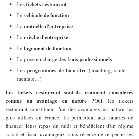
tickets restaurant
Les
véhicule de fonction
Le
mutuelle d'entreprise
La
crèche d'entreprise
La
logement de fonction
Le
frais professionnels
La prise en charge des
programmes de bien-être
Les
(coaching, santé
mentale…)
Les tickets restaurant sont-ils vraiment considérés
comme un avantage en nature ?
Oui, les tickets
restaurant constituent l'un des avantages en nature les
plus utilisés en France. Ils permettent aux salariés de
financer leurs repas du midi et bénéficient d'un régime
social et fiscal avantageux, sous réserve de respecter les