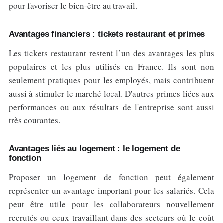
pour favoriser le bien-être au travail.
Avantages financiers : tickets restaurant et primes
Les tickets restaurant restent l’un des avantages les plus
populaires et les plus utilisés en France. Ils sont non
seulement pratiques pour les employés, mais contribuent
aussi à stimuler le marché local. D'autres primes liées aux
performances ou aux résultats de l'entreprise sont aussi
très courantes.
Avantages liés au logement : le logement de
fonction
Proposer un logement de fonction peut également
représenter un avantage important pour les salariés. Cela
peut être utile pour les collaborateurs nouvellement
recrutés ou ceux travaillant dans des secteurs où le coût