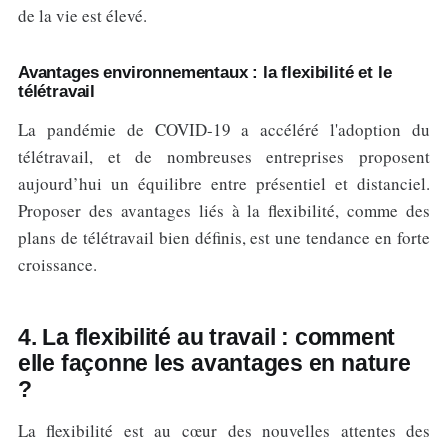
de la vie est élevé.
Avantages environnementaux : la flexibilité et le
télétravail
La pandémie de COVID-19 a accéléré l'adoption du
télétravail, et de nombreuses entreprises proposent
aujourd’hui un équilibre entre présentiel et distanciel.
Proposer des avantages liés à la flexibilité, comme des
plans de télétravail bien définis, est une tendance en forte
croissance.
4. La flexibilité au travail : comment
elle façonne les avantages en nature
?
La flexibilité est au cœur des nouvelles attentes des