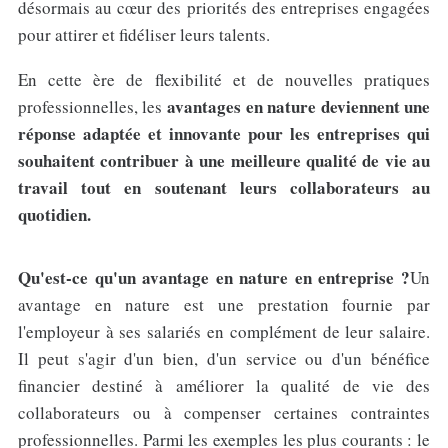
désormais au cœur des priorités des entreprises engagées
pour attirer et fidéliser leurs talents.
En cette ère de flexibilité et de nouvelles pratiques
avantages en nature deviennent une
professionnelles, les
réponse adaptée et innovante pour les entreprises qui
souhaitent contribuer à une meilleure qualité de vie au
travail tout en soutenant leurs collaborateurs au
quotidien.
Qu'est-ce qu'un avantage en nature en entreprise ?
Un
avantage en nature est une prestation fournie par
l'employeur à ses salariés en complément de leur salaire.
Il peut s'agir d'un bien, d'un service ou d'un bénéfice
financier destiné à améliorer la qualité de vie des
collaborateurs ou à compenser certaines contraintes
professionnelles. Parmi les exemples les plus courants : le