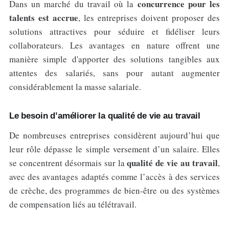
concurrence pour les
Dans un marché du travail où la
talents est accrue
, les entreprises doivent proposer des
solutions attractives pour séduire et fidéliser leurs
collaborateurs. Les avantages en nature offrent une
manière simple d'apporter des solutions tangibles aux
attentes des salariés, sans pour autant augmenter
considérablement la masse salariale.
Le besoin d’améliorer la qualité de vie au travail
De nombreuses entreprises considèrent aujourd’hui que
leur rôle dépasse le simple versement d’un salaire. Elles
qualité de vie au travail
se concentrent désormais sur la
,
avec des avantages adaptés comme l’accès à des services
de crèche, des programmes de bien-être ou des systèmes
de compensation liés au télétravail.