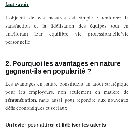
faut savoir
L'objectif de ces mesures est simple : renforcer la
satisfaction et la fidélisation des équipes tout en
améliorant leur équilibre vie professionnelle/vie
personnelle.
2. Pourquoi les avantages en nature
gagnent-ils en popularité ?
Les avantages en nature constituent un atout stratégique
pour les employeurs, non seulement en matière de
rémunération
, mais aussi pour répondre aux nouveaux
défis économiques et sociaux.
Un levier pour attirer et fidéliser les talents