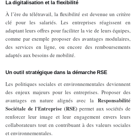
La digitalisation et la flexibilité
À l’ère du télétravail, la flexibilité est devenue un critère
clé pour les salariés. Les entreprises réagissent en
adaptant leurs offres pour faciliter la vie de leurs équipes,
comme par exemple proposer des avantages modulaires,
des services en ligne, ou encore des remboursements
adaptés aux besoins de mobilité.
Un outil stratégique dans la démarche RSE
Les politiques sociales et environnementales deviennent
des enjeux majeurs pour les entreprises. Proposer des
Responsabilité
avantages en nature alignés avec la
Sociétale de l'Entreprise (RSE)
permet aux sociétés de
renforcer leur image et leur engagement envers leurs
collaborateurs tout en contribuant à des valeurs sociales
et environnementales.