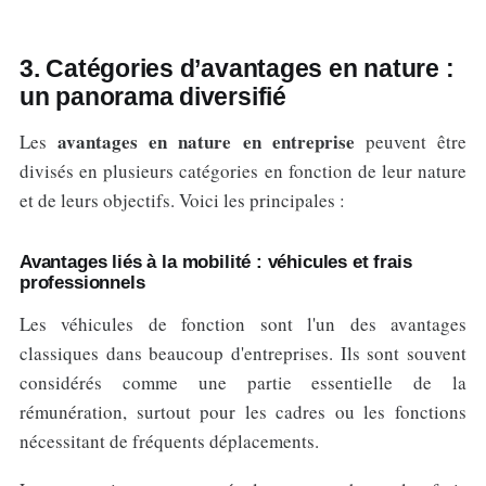
3. Catégories d’avantages en nature :
un panorama diversifié
avantages en nature en entreprise
Les
peuvent être
divisés en plusieurs catégories en fonction de leur nature
et de leurs objectifs. Voici les principales :
Avantages liés à la mobilité : véhicules et frais
professionnels
Les véhicules de fonction sont l'un des avantages
classiques dans beaucoup d'entreprises. Ils sont souvent
considérés comme une partie essentielle de la
rémunération, surtout pour les cadres ou les fonctions
nécessitant de fréquents déplacements.