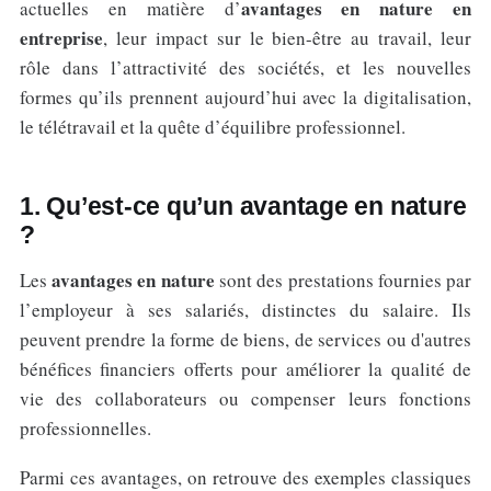
avantages en nature en
actuelles en matière d’
entreprise
, leur impact sur le bien-être au travail, leur
rôle dans l’attractivité des sociétés, et les nouvelles
formes qu’ils prennent aujourd’hui avec la digitalisation,
le télétravail et la quête d’équilibre professionnel.
1. Qu’est-ce qu’un avantage en nature
?
avantages en nature
Les
sont des prestations fournies par
l’employeur à ses salariés, distinctes du salaire. Ils
peuvent prendre la forme de biens, de services ou d'autres
bénéfices financiers offerts pour améliorer la qualité de
vie des collaborateurs ou compenser leurs fonctions
professionnelles.
Parmi ces avantages, on retrouve des exemples classiques