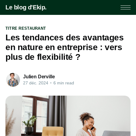
Le blog d'Ekip.
TITRE RESTAURANT
Les tendances des avantages
en nature en entreprise : vers
plus de flexibilité ?
Julien Derville
27 déc. 2024
•
6 min read