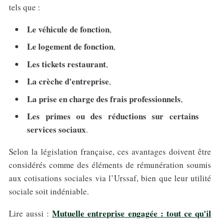
tels que :
Le véhicule de fonction
,
Le logement de fonction
,
Les tickets restaurant
,
La crèche d'entreprise
,
La prise en charge des frais professionnels
,
Les primes ou des réductions sur certains
services sociaux
.
Selon la législation française, ces avantages doivent être
considérés comme des éléments de rémunération soumis
aux cotisations sociales via l’Urssaf, bien que leur utilité
sociale soit indéniable.
Mutuelle entreprise engagée : tout ce qu'il
Lire aussi :