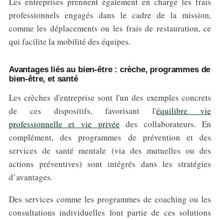
Les entreprises prennent également en charge les frais
professionnels engagés dans le cadre de la mission,
comme les déplacements ou les frais de restauration, ce
qui facilite la mobilité des équipes.
Avantages liés au bien-être : crèche, programmes de
bien-être, et santé
Les crèches d'entreprise sont l'un des exemples concrets
de ces dispositifs, favorisant l'
équilibre vie
professionnelle et vie privée
des collaborateurs. En
complément, des programmes de prévention et des
services de santé mentale (via des mutuelles ou des
actions préventives) sont intégrés dans les stratégies
d’avantages.
Des services comme les programmes de coaching ou les
consultations individuelles font partie de ces solutions