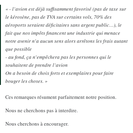
« - l’avion est déjà suffisamment favorisé (pas de taxe sur
le kérosène, pas de TVA sur certains vols, 70% des
aéroports seraient déficitaires sans argent public…), le
fait que nos impôts financent une industrie qui menace
notre avenir n’a aucun sens alors arrêtons les frais autant
que possible
- au fond, ça n’empêchera pas les personnes qui le
souhaitent de prendre l’avion
On a besoin de choix forts et exemplaires pour faire
bouger les choses. »
Ces remarques résument parfaitement notre position.
Nous ne cherchons pas à interdire.
Nous cherchons à encourager.