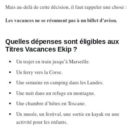
Mais au-delà de cette décision, il faut rappeler une chose :
Les vacances ne se résument pas à un billet d’avion.
Quelles dépenses sont éligibles aux
Titres Vacances Ekip ?
Un trajet en train jusqu’à Marseille.
Un ferry vers la Corse.
Une semaine en camping dans les Landes.
Une nuit dans un refuge en montagne.
Une chambre d’hôtes en Toscane.
Un musée, un festival, une sortie en kayak ou une
activité pour les enfants.