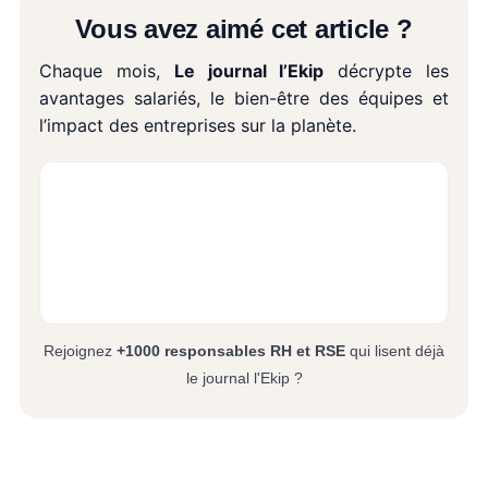
Vous avez aimé cet article ?
Chaque mois,
Le journal l’Ekip
décrypte les
avantages salariés, le bien-être des équipes et
l’impact des entreprises sur la planète.
Rejoignez
+1000 responsables RH et RSE
qui lisent déjà
le journal l'Ekip ?