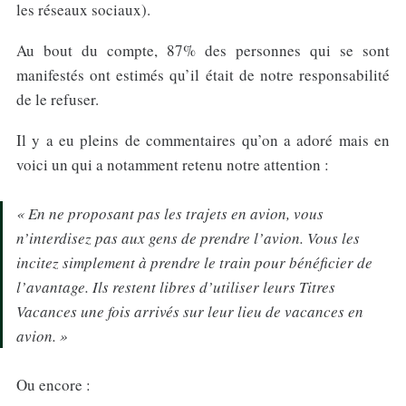
les réseaux sociaux).
Au bout du compte, 87% des personnes qui se sont
manifestés ont estimés qu’il était de notre responsabilité
de le refuser.
Il y a eu pleins de commentaires qu’on a adoré mais en
voici un qui a notamment retenu notre attention :
« En ne proposant pas les trajets en avion, vous
n’interdisez pas aux gens de prendre l’avion. Vous les
incitez simplement à prendre le train pour bénéficier de
l’avantage. Ils restent libres d’utiliser leurs Titres
Vacances une fois arrivés sur leur lieu de vacances en
avion. »
Ou encore :