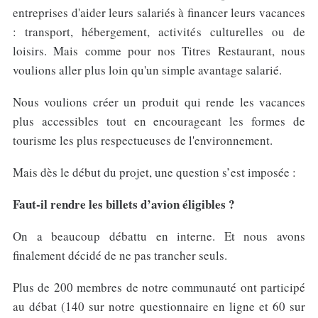
entreprises d'aider leurs salariés à financer leurs vacances
: transport, hébergement, activités culturelles ou de
loisirs. Mais comme pour nos Titres Restaurant, nous
voulions aller plus loin qu'un simple avantage salarié.
Nous voulions créer un produit qui rende les vacances
plus accessibles tout en encourageant les formes de
tourisme les plus respectueuses de l'environnement.
Mais dès le début du projet, une question s’est imposée :
Faut-il rendre les billets d’avion éligibles ?
On a beaucoup débattu en interne. Et nous avons
finalement décidé de ne pas trancher seuls.
Plus de 200 membres de notre communauté ont participé
au débat (140 sur notre questionnaire en ligne et 60 sur