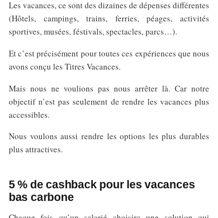
Les vacances, ce sont des dizaines de dépenses différentes
(Hôtels, campings, trains, ferries, péages, activités
sportives, musées, féstivals, spectacles, parcs…).
Et c’est précisément pour toutes ces expériences que nous
avons conçu les Titres Vacances.
Mais nous ne voulions pas nous arrêter là. Car notre
objectif n’est pas seulement de rendre les vacances plus
accessibles.
Nous voulons aussi rendre les options les plus durables
plus attractives.
5 % de cashback pour les vacances
bas carbone
Chaque fois qu’un salarié choisira une solution qui