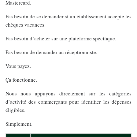
Mastercard.
Pas besoin de se demander si un établissement accepte les
chèques vacances.
Pas besoin d’acheter sur une plateforme spécifique.
Pas besoin de demander au réceptionniste.
Vous payez.
Ça fonctionne.
Nous nous appuyons directement sur les catégories
d’activité des commerçants pour identifier les dépenses
éligibles.
Simplement.