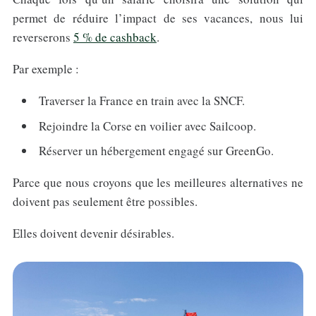
permet de réduire l’impact de ses vacances, nous lui
reverserons
5 % de cashback
.
Par exemple :
Traverser la France en train avec la SNCF.
Rejoindre la Corse en voilier avec Sailcoop.
Réserver un hébergement engagé sur GreenGo.
Parce que nous croyons que les meilleures alternatives ne
doivent pas seulement être possibles.
Elles doivent devenir désirables.