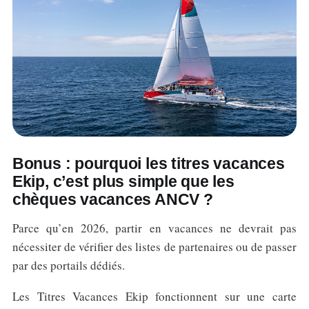
Bonus : pourquoi les titres vacances
Ekip, c’est plus simple que les
chèques vacances ANCV ?
Parce qu’en 2026, partir en vacances ne devrait pas
nécessiter de vérifier des listes de partenaires ou de passer
par des portails dédiés.
Les Titres Vacances Ekip fonctionnent sur une carte