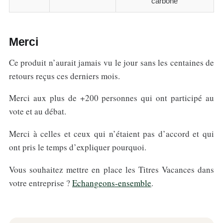
carbone
Merci
Ce produit n’aurait jamais vu le jour sans les centaines de
retours reçus ces derniers mois.
Merci aux plus de +200 personnes qui ont participé au
vote et au débat.
Merci à celles et ceux qui n’étaient pas d’accord et qui
ont pris le temps d’expliquer pourquoi.
Vous souhaitez mettre en place les Titres Vacances dans
votre entreprise ?
Echangeons-ensemble
.