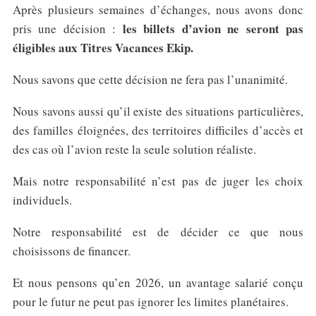
Après plusieurs semaines d’échanges, nous avons donc
les billets d’avion ne seront pas
pris une décision :
éligibles aux Titres Vacances Ekip.
Nous savons que cette décision ne fera pas l’unanimité.
Nous savons aussi qu’il existe des situations particulières,
des familles éloignées, des territoires difficiles d’accès et
des cas où l’avion reste la seule solution réaliste.
Mais notre responsabilité n’est pas de juger les choix
individuels.
Notre responsabilité est de décider ce que nous
choisissons de financer.
Et nous pensons qu’en 2026, un avantage salarié conçu
pour le futur ne peut pas ignorer les limites planétaires.