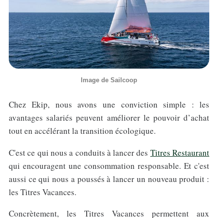
Image de Sailcoop
Chez Ekip, nous avons une conviction simple : les
avantages salariés peuvent améliorer le pouvoir d’achat
tout en accélérant la transition écologique.
C'est ce qui nous a conduits à lancer des
Titres Restaurant
qui encouragent une consommation responsable. Et c'est
aussi ce qui nous a poussés à lancer un nouveau produit :
les Titres Vacances.
Concrètement, les Titres Vacances permettent aux