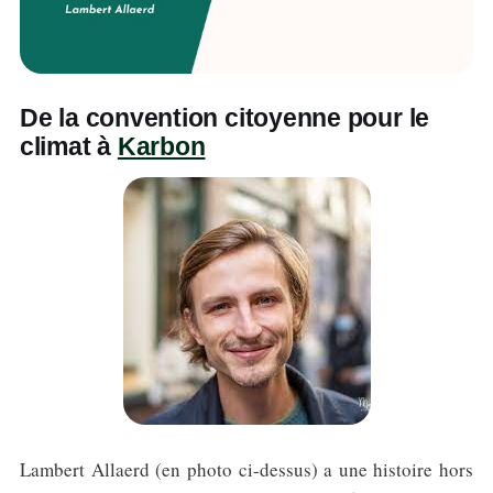
De la convention citoyenne pour le
climat à
Karbon
Lambert Allaerd (en photo ci-dessus) a une histoire hors