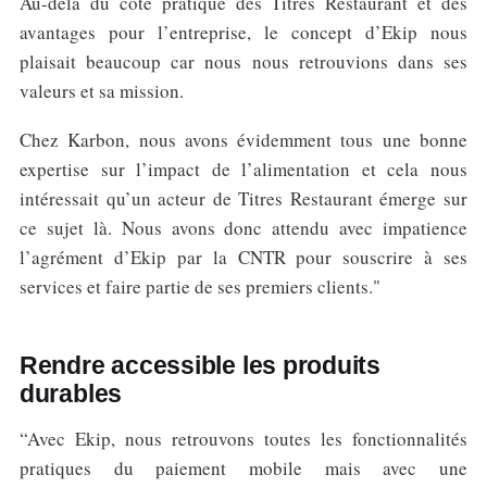
Au-delà du côté pratique des Titres Restaurant et des
avantages pour l’entreprise, le concept d’Ekip nous
plaisait beaucoup car nous nous retrouvions dans ses
valeurs et sa mission.
Chez Karbon, nous avons évidemment tous une bonne
expertise sur l’impact de l’alimentation et cela nous
intéressait qu’un acteur de Titres Restaurant émerge sur
ce sujet là. Nous avons donc attendu avec impatience
l’agrément d’Ekip par la CNTR pour souscrire à ses
services et faire partie de ses premiers clients."
Rendre accessible les produits
durables
“Avec Ekip, nous retrouvons toutes les fonctionnalités
pratiques du paiement mobile mais avec une