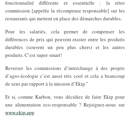
fonctionnalité différente et essentielle : la rétro
commission [appelée la récompense responsable] sur les
restaurants qui mettent en place des démarches durables.
Pour les salariés, cela permet de compenser les
différences de prix qui peuvent exister entre les produits
durables (souvent un peu plus chers) et les autres
produits. C’est super smart!
Reverser les commissions d’interchange à des projets
d’agro-écologie c’est aussi très cool et cela a beaucoup
de sens par rapport à la mission d’Ekip.”
Et si, comme Karbon, vous décidiez de faire Ekip pour
une alimentation eco-responsable ? Rejoignez-nous sur
www.ekip.app