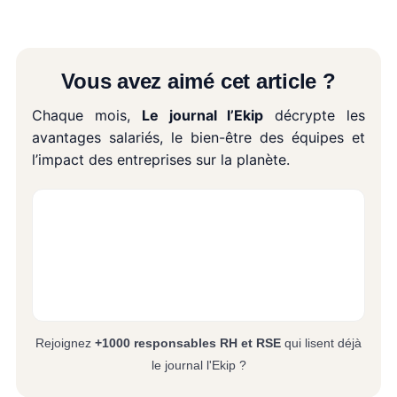
Vous avez aimé cet article ?
Chaque mois,
Le journal l’Ekip
décrypte les
avantages salariés, le bien-être des équipes et
l’impact des entreprises sur la planète.
Rejoignez
+1000 responsables RH et RSE
qui lisent déjà
le journal l'Ekip ?