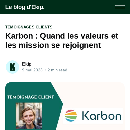
Le blog d'Ekip.
TÉMOIGNAGES CLIENTS
Karbon : Quand les valeurs et
les mission se rejoignent
Ekip
9 mai 2023
•
2 min read