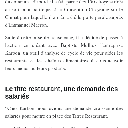
du commun : d'abord, il a fait partie des 150 citoyens tirés
au sort pour participer à la Convention Citoyenne sur le
Climat pour laquelle il a même été le porte parole auprès
d'Emmanuel Macron.
Suite à cette prise de conscience, il a décidé de passer à
l'action en créant avec Baptiste Mulliez l'entreprise
Karbon, un outil d'analyse de cycle de vie pour aider les
restaurants et les chaînes alimentaires à co-concevoir
leurs menus ou leurs produits.
Le titre restaurant, une demande des
salariés
“Chez Karbon, nous avions une demande croissante des
salariés pour mettre en place des Titres Restaurant.