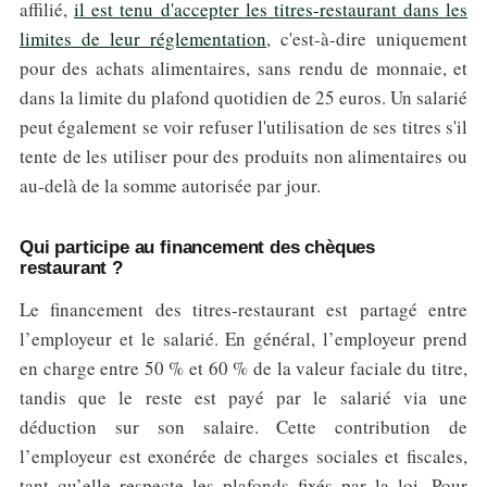
affilié,
il est tenu d'accepter les titres-restaurant dans les
limites de leur réglementation
, c'est-à-dire uniquement
pour des achats alimentaires, sans rendu de monnaie, et
dans la limite du plafond quotidien de 25 euros. Un salarié
peut également se voir refuser l'utilisation de ses titres s'il
tente de les utiliser pour des produits non alimentaires ou
au-delà de la somme autorisée par jour.
Qui participe au financement des chèques
restaurant ?
Le financement des titres-restaurant est partagé entre
l’employeur et le salarié. En général, l’employeur prend
en charge entre 50 % et 60 % de la valeur faciale du titre,
tandis que le reste est payé par le salarié via une
déduction sur son salaire. Cette contribution de
l’employeur est exonérée de charges sociales et fiscales,
tant qu’elle respecte les plafonds fixés par la loi. Pour