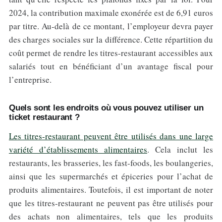
2024, la contribution maximale exonérée est de 6,91 euros
par titre. Au-delà de ce montant, l’employeur devra payer
des charges sociales sur la différence. Cette répartition du
coût permet de rendre les titres-restaurant accessibles aux
salariés tout en bénéficiant d’un avantage fiscal pour
l’entreprise.
Quels sont les endroits où vous pouvez utiliser un
ticket restaurant ?
Les titres-restaurant peuvent être utilisés dans une large
variété d’établissements alimentaires
. Cela inclut les
restaurants, les brasseries, les fast-foods, les boulangeries,
ainsi que les supermarchés et épiceries pour l’achat de
produits alimentaires. Toutefois, il est important de noter
que les titres-restaurant ne peuvent pas être utilisés pour
des achats non alimentaires, tels que les produits