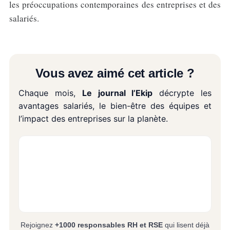
les préoccupations contemporaines des entreprises et des
salariés.
Vous avez aimé cet article ?
Chaque mois,
Le journal l’Ekip
décrypte les
avantages salariés, le bien-être des équipes et
l’impact des entreprises sur la planète.
Rejoignez
+1000 responsables RH et RSE
qui lisent déjà