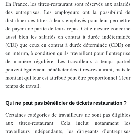
En France, les titres-restaurant sont réservés aux salariés
des entreprises. Les employeurs ont la possibilité de
distribuer ces titres à leurs employés pour leur permettre
de payer une partie de leurs repas. Cette mesure concerne
aussi bien les salariés en contrat à durée indéterminée
(CDI) que ceux en contrat à durée déterminée (CDD) ou
en intérim, à condition qu'ils travaillent pour l’entreprise
de manière régulière. Les travailleurs à temps partiel
peuvent également bénéficier des titres-restaurant, mais le
montant qui leur est attribué peut être proportionnel à leur
temps de travail.
Qui ne peut pas bénéficier de tickets restauration ?
Certaines catégories de travailleurs ne sont pas éligibles
aux titres-restaurant. Cela inclut notamment les
travailleurs indépendants, les dirigeants d’entreprises