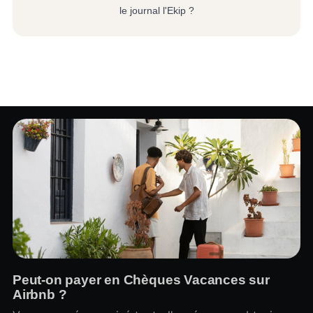
le journal l'Ekip ?
Peut-on payer en Chèques Vacances sur
Airbnb ?