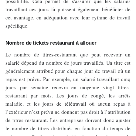
possibilité. Cela permet de s'assurer que les salariés
travaillant ces jours-là puissent également bénéficier de
cet avantage, en adéquation avec leur rythme de travail
spécifique.
Nombre de tickets restaurant à allouer
Le nombre de titres-restaurant que peut recevoir un
salarié dépend du nombre de jours travaillés. Un titre est
généralement attribué pour chaque jour de travail où un
repas est prévu. Par exemple, un salarié travaillant cinq
jours par semaine recevra en moyenne vingt titres-
restaurant par mois. Les jours de congé, les arrêts
maladie, et les jours de télétravail où aucun repas à
l’extérieur n’est prévu ne donnent pas droit à l’attribution
de titres-restaurant. Les entreprises doivent donc ajuster
le nombre de titres distribués en fonction du temps de