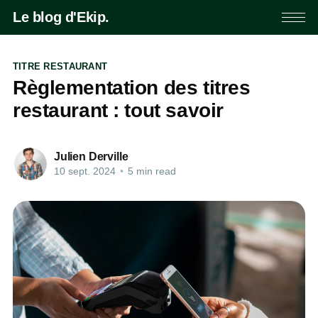
Le blog d'Ekip.
TITRE RESTAURANT
Règlementation des titres
restaurant : tout savoir
Julien Derville
10 sept. 2024
•
5 min read