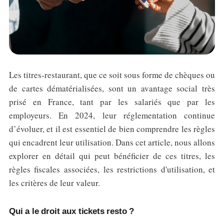
Les titres-restaurant, que ce soit sous forme de chèques ou
de cartes dématérialisées, sont un avantage social très
prisé en France, tant par les salariés que par les
employeurs. En 2024, leur réglementation continue
d’évoluer, et il est essentiel de bien comprendre les règles
qui encadrent leur utilisation. Dans cet article, nous allons
explorer en détail qui peut bénéficier de ces titres, les
règles fiscales associées, les restrictions d'utilisation, et
les critères de leur valeur.
Qui a le droit aux tickets resto ?