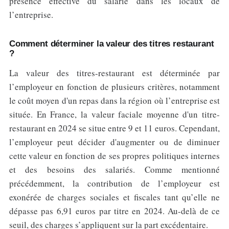
présence effective du salarié dans les locaux de
l’entreprise.
Comment déterminer la valeur des titres restaurant
?
La valeur des titres-restaurant est déterminée par
l’employeur en fonction de plusieurs critères, notamment
le coût moyen d'un repas dans la région où l’entreprise est
située. En France, la valeur faciale moyenne d'un titre-
restaurant en 2024 se situe entre 9 et 11 euros. Cependant,
l’employeur peut décider d'augmenter ou de diminuer
cette valeur en fonction de ses propres politiques internes
et des besoins des salariés. Comme mentionné
précédemment, la contribution de l’employeur est
exonérée de charges sociales et fiscales tant qu’elle ne
dépasse pas 6,91 euros par titre en 2024. Au-delà de ce
seuil, des charges s’appliquent sur la part excédentaire.