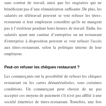
sans contrat de travail, ainsi que les stagiaires qui ne
bénéficient pas d’une rémunération suffisante. De plus, les
salariés en télétravail peuvent se voir refuser les titres-
restaurant si leur employeur considère qu'ils ne mangent
pas à l’extérieur pendant leurs heures de travail. Enfin, les
salariés ayant une cantine d’entreprise ou un restaurant
d'entreprise à disposition peuvent se voir refuser l'accès
aux titres-restaurant, selon la politique interne de leur
employeur.
Peut-on refuser les chèques restaurant ?
Les commerçants ont la possibilité de refuser les chèques
restaurant ou les cartes dématérialisées, sous certaines
conditions. Un commerçant peut choisir de ne pas
accepter ces moyens de paiement s'il n'est pas affilié à une
société émettrice de titres-restaurant. Toutefois, une fois