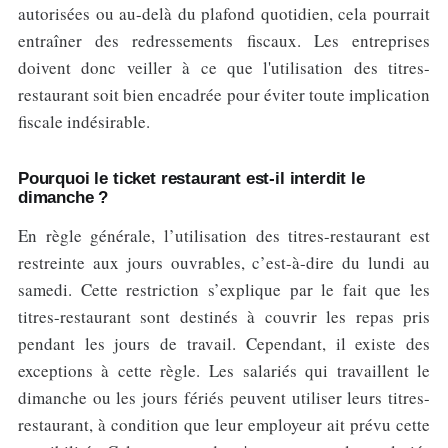
autorisées ou au-delà du plafond quotidien, cela pourrait
entraîner des redressements fiscaux. Les entreprises
doivent donc veiller à ce que l'utilisation des titres-
restaurant soit bien encadrée pour éviter toute implication
fiscale indésirable.
Pourquoi le ticket restaurant est-il interdit le
dimanche ?
En règle générale, l’utilisation des titres-restaurant est
restreinte aux jours ouvrables, c’est-à-dire du lundi au
samedi. Cette restriction s’explique par le fait que les
titres-restaurant sont destinés à couvrir les repas pris
pendant les jours de travail. Cependant, il existe des
exceptions à cette règle. Les salariés qui travaillent le
dimanche ou les jours fériés peuvent utiliser leurs titres-
restaurant, à condition que leur employeur ait prévu cette