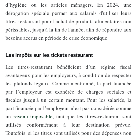
d’hygiène ou les articles ménagers. En 2024, une
dérogation spéciale permet aux salariés d'utiliser leurs
titres-restaurant pour l'achat de produits alimentaires non
périssables, jusqu'à la fin de l'année, afin de répondre aux
besoins accrus en période de crise économique.
Les impôts sur les tickets restaurant
Les titres-restaurant bénéficient d’un régime fiscal
avantageux pour les employeurs, à condition de respecter
les plafonds légaux. Comme mentionné, la part financée
par l’employeur est exonérée de charges sociales et
fiscales jusqu'à un certain montant. Pour les salariés, la
part financée par l’employeur n’est pas considérée comme
un
revenu imposable
, tant que les titres-restaurant sont
utilisés conformément à leur destination prévue.
Toutefois, si les titres sont utilisés pour des dépenses non