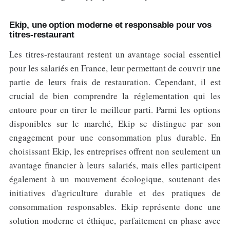
Ekip, une option moderne et responsable pour vos
titres-restaurant
Les titres-restaurant restent un avantage social essentiel
pour les salariés en France, leur permettant de couvrir une
partie de leurs frais de restauration. Cependant, il est
crucial de bien comprendre la réglementation qui les
entoure pour en tirer le meilleur parti. Parmi les options
disponibles sur le marché, Ekip se distingue par son
engagement pour une consommation plus durable. En
choisissant Ekip, les entreprises offrent non seulement un
avantage financier à leurs salariés, mais elles participent
également à un mouvement écologique, soutenant des
initiatives d'agriculture durable et des pratiques de
consommation responsables. Ekip représente donc une
solution moderne et éthique, parfaitement en phase avec