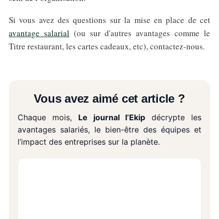
Si vous avez des questions sur la mise en place de cet
avantage salarial
(ou sur d'autres avantages comme le
Titre restaurant, les cartes cadeaux, etc), contactez-nous.
Vous avez aimé cet article ?
Chaque mois,
Le journal l’Ekip
décrypte les
avantages salariés, le bien-être des équipes et
l’impact des entreprises sur la planète.