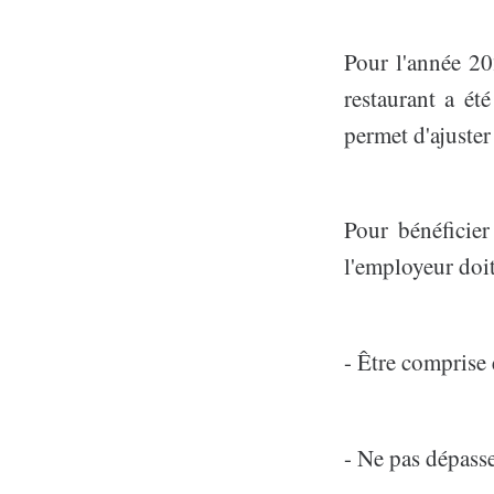
Pour l'année 202
restaurant a ét
permet d'ajuster 
Pour bénéficier 
l'employeur doit
- Être comprise
- Ne pas dépasse