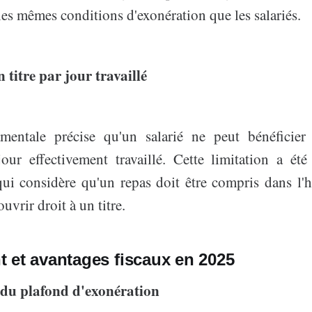
les mêmes conditions d'exonération que les salariés.
 titre par jour travaillé
mentale précise qu'un salarié ne peut bénéficier 
jour effectivement travaillé. Cette limitation a été
qui considère qu'un repas doit être compris dans l'ho
uvrir droit à un titre.
 et avantages fiscaux en 2025
 du plafond d'exonération