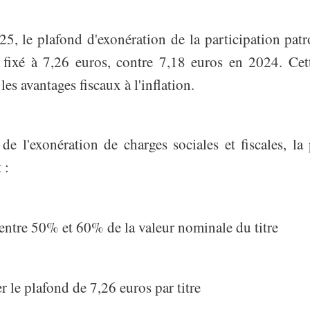
5, le plafond d'exonération de la participation patr
é fixé à 7,26 euros, contre 7,18 euros en 2024. Cett
les avantages fiscaux à l'inflation.
de l'exonération de charges sociales et fiscales, la
 :
 entre 50% et 60% de la valeur nominale du titre
r le plafond de 7,26 euros par titre